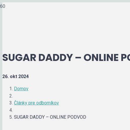
SUGAR DADDY – ONLINE 
26. okt 2024
Domov
Články pre odborníkov
SUGAR DADDY – ONLINE PODVOD